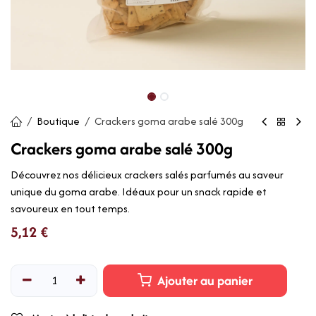
Boutique
Crackers goma arabe salé 300g
Crackers goma arabe salé 300g
Découvrez nos délicieux crackers salés parfumés au saveur
unique du goma arabe. Idéaux pour un snack rapide et
savoureux en tout temps.
5,12
€
Ajouter au panier