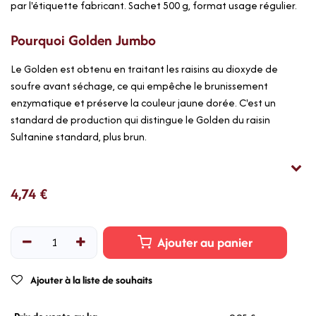
par l'étiquette fabricant. Sachet 500 g, format usage régulier.
Pourquoi Golden Jumbo
Le Golden est obtenu en traitant les raisins au dioxyde de
soufre avant séchage, ce qui empêche le brunissement
enzymatique et préserve la couleur jaune dorée. C'est un
standard de production qui distingue le Golden du raisin
Sultanine standard, plus brun.
4,74
€
Ajouter au panier
Ajouter à la liste de souhaits