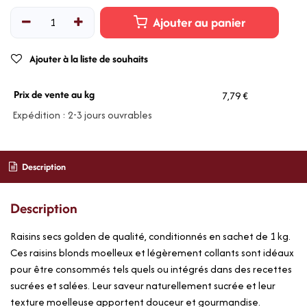
Ajouter au panier
Ajouter à la liste de souhaits
Prix de vente au kg
7,79 €
Expédition : 2-3 jours ouvrables
Description
Description
Raisins secs golden de qualité, conditionnés en sachet de 1 kg.
Ces raisins blonds moelleux et légèrement collants sont idéaux
pour être consommés tels quels ou intégrés dans des recettes
sucrées et salées. Leur saveur naturellement sucrée et leur
texture moelleuse apportent douceur et gourmandise.