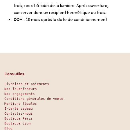
frais, sec et à l'abri de la lumière. Après ouverture,
conserver dans un récipient hermétique au frais.
DDM :
18 mois après la date de conditionnement
Liens utiles
Livraison et paiements
Nos fournisseurs
Nos engagements
Conditions générales de vente
Mentions légales
E-carte cadeau
Contactez-nous
Boutique Paris
Boutique Lyon
Blog