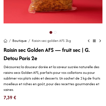
Boutique
Raisin sec golden AFS 1kg
Raisin sec Golden AFS — fruit sec | G.
Detou Paris 2e
Découvrez la douceur dorée et la saveur sucrée naturelle des
raisins secs Golden AFS, parfaits pour vos collations ou pour
sublimer vos plats salés et desserts. Un sachet de 1 kg de fruits
moelleux et riches en goût, pour des recettes gourmandes et
saines.
7,39
€