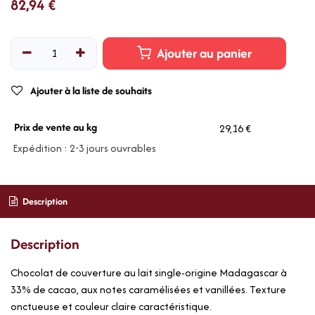
82,94
€
Ajouter au panier
Ajouter à la liste de souhaits
Prix de vente au kg
29,16 €
Expédition : 2-3 jours ouvrables
Description
Description
Chocolat de couverture au lait single-origine Madagascar à
33% de cacao, aux notes caramélisées et vanillées. Texture
onctueuse et couleur claire caractéristique.