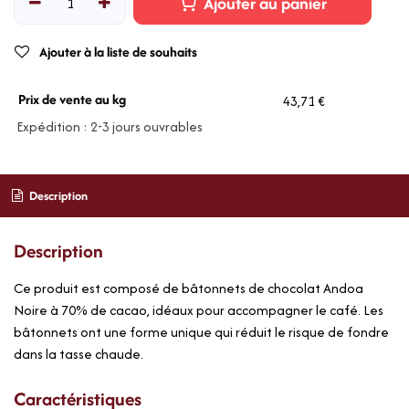
Ajouter au panier
Ajouter à la liste de souhaits
Prix de vente au kg
43,71 €
Expédition : 2-3 jours ouvrables
Description
Description
Ce produit est composé de bâtonnets de chocolat Andoa
Noire à 70% de cacao, idéaux pour accompagner le café. Les
bâtonnets ont une forme unique qui réduit le risque de fondre
dans la tasse chaude.
Caractéristiques