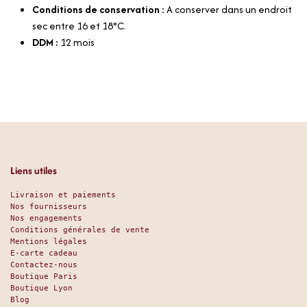
Conditions de conservation :
A conserver dans un endroit
sec entre 16 et 18°C.
DDM :
12 mois
Liens utiles
Livraison et paiements
Nos fournisseurs
Nos engagements
Conditions générales de vente
Mentions légales
E-carte cadeau
Contactez-nous
Boutique Paris
Boutique Lyon
Blog