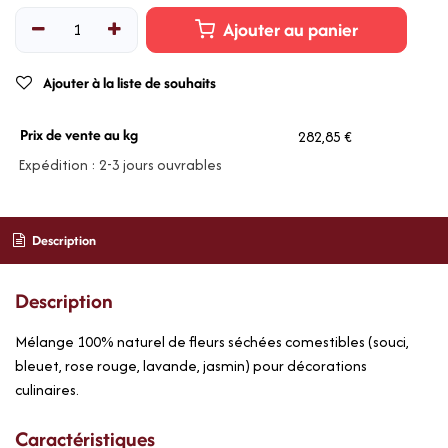
Ajouter au panier
Ajouter à la liste de souhaits
Prix de vente au kg
282,85 €
Expédition : 2-3 jours ouvrables
Description
Description
Mélange 100% naturel de fleurs séchées comestibles (souci,
bleuet, rose rouge, lavande, jasmin) pour décorations
culinaires.
Caractéristiques