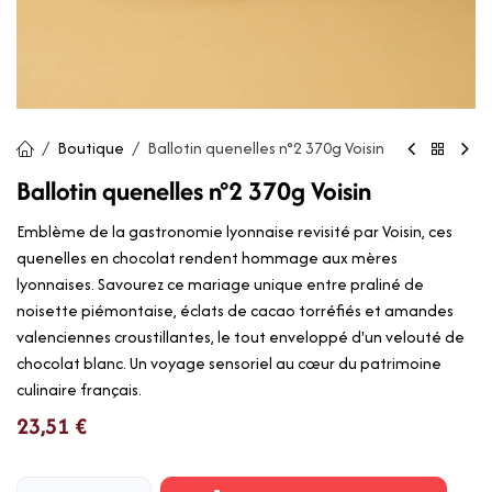
Boutique
Ballotin quenelles n°2 370g Voisin
Ballotin quenelles n°2 370g Voisin
Emblème de la gastronomie lyonnaise revisité par Voisin, ces
quenelles en chocolat rendent hommage aux mères
lyonnaises. Savourez ce mariage unique entre praliné de
noisette piémontaise, éclats de cacao torréfiés et amandes
valenciennes croustillantes, le tout enveloppé d'un velouté de
chocolat blanc. Un voyage sensoriel au cœur du patrimoine
culinaire français.
23,51
€