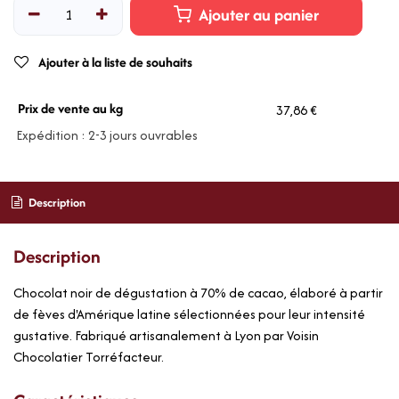
Ajouter au panier
Ajouter à la liste de souhaits
Prix de vente au kg
37,86 €
Expédition : 2-3 jours ouvrables
Description
Description
Chocolat noir de dégustation à 70% de cacao, élaboré à partir
de fèves d'Amérique latine sélectionnées pour leur intensité
gustative. Fabriqué artisanalement à Lyon par Voisin
Chocolatier Torréfacteur.