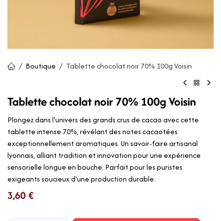
Boutique
Tablette chocolat noir 70% 100g Voisin
Tablette chocolat noir 70% 100g Voisin
Plongez dans l'univers des grands crus de cacao avec cette
tablette intense 70%, révélant des notes cacaotées
exceptionnellement aromatiques. Un savoir-faire artisanal
lyonnais, alliant tradition et innovation pour une expérience
sensorielle longue en bouche. Parfait pour les puristes
exigeants soucieux d'une production durable.
3,60
€