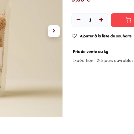
Ajouter à la liste de souhaits
Prix de vente au kg
Expédition : 2-3 jours ouvrables