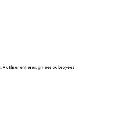
 utiliser entières, grillées ou broyées