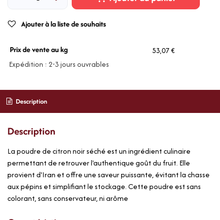
Ajouter à la liste de souhaits
Prix de vente au kg
53,07 €
Expédition : 2-3 jours ouvrables
Description
Description
La poudre de citron noir séché est un ingrédient culinaire
permettant de retrouver l'authentique goût du fruit. Elle
provient d'Iran et offre une saveur puissante, évitant la chasse
aux pépins et simplifiant le stockage. Cette poudre est sans
colorant, sans conservateur, ni arôme