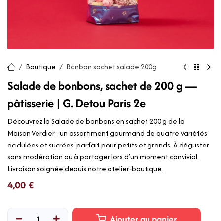
Boutique
Bonbon sachet salade 200g
Salade de bonbons, sachet de 200 g —
pâtisserie | G. Detou Paris 2e
Découvrez la Salade de bonbons en sachet 200 g de la
Maison Verdier : un assortiment gourmand de quatre variétés
acidulées et sucrées, parfait pour petits et grands. À déguster
sans modération ou à partager lors d’un moment convivial.
Livraison soignée depuis notre atelier‑boutique.
4,00
€
Ajouter au panier