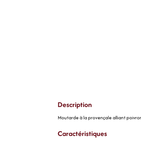
Description
Moutarde à la provençale alliant poivrons
Caractéristiques