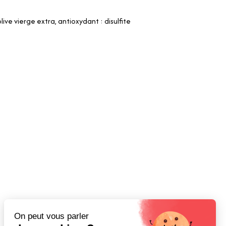
live vierge extra, antioxydant : disulfite