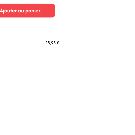
Ajouter au panier
15,95 €