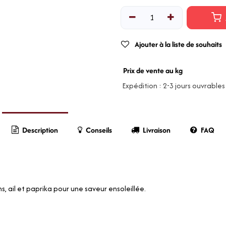
Ajouter à la liste de souhaits
Prix de vente au kg
Expédition : 2-3 jours ouvrables
Description
Conseils
Livraison
FAQ
, ail et paprika pour une saveur ensoleillée.