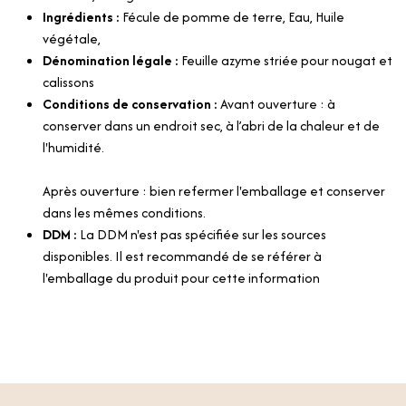
Ingrédients :
Fécule de pomme de terre, Eau, Huile
végétale,
Dénomination légale :
Feuille azyme striée pour nougat et
calissons
Conditions de conservation :
Avant ouverture : à
conserver dans un endroit sec, à l’abri de la chaleur et de
l'humidité.
Après ouverture : bien refermer l'emballage et conserver
dans les mêmes conditions.
DDM :
La DDM n'est pas spécifiée sur les sources
disponibles. Il est recommandé de se référer à
l'emballage du produit pour cette information