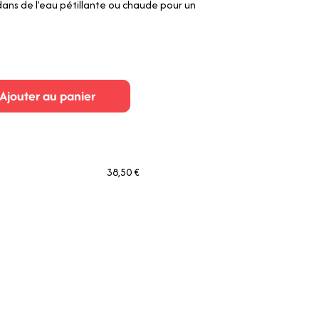
 dans de l’eau pétillante ou chaude pour un
Ajouter au panier
38,50 €