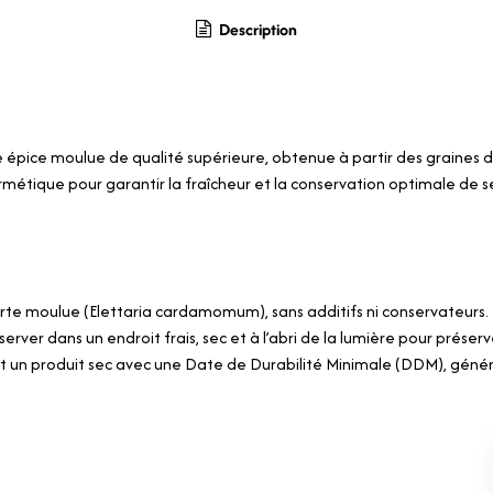
Description
pice moulue de qualité supérieure, obtenue à partir des graines d
métique pour garantir la fraîcheur et la conservation optimale de 
e moulue (Elettaria cardamomum), sans additifs ni conservateurs.
server dans un endroit frais, sec et à l’abri de la lumière pour préser
un produit sec avec une Date de Durabilité Minimale (DDM), génér