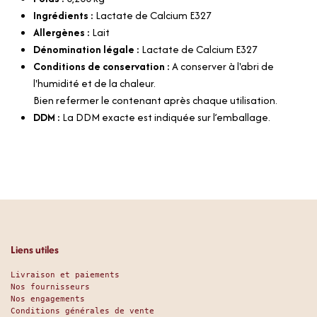
Ingrédients :
Lactate de Calcium E327
Allergènes :
Lait
Dénomination légale :
Lactate de Calcium E327
Conditions de conservation :
A conserver à l'abri de
l'humidité et de la chaleur.
Bien refermer le contenant après chaque utilisation.
DDM :
La DDM exacte est indiquée sur l’emballage.
Liens utiles
Livraison et paiements
Nos fournisseurs
Nos engagements
Conditions générales de vente