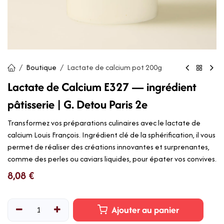
Boutique
Lactate de calcium pot 200g
Lactate de Calcium E327 — ingrédient
pâtisserie | G. Detou Paris 2e
Transformez vos préparations culinaires avec le lactate de
calcium Louis François. Ingrédient clé de la sphérification, il vous
permet de réaliser des créations innovantes et surprenantes,
comme des perles ou caviars liquides, pour épater vos convives.
8,08
€
Ajouter au panier