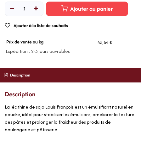
Ajouter au panier
Ajouter à la liste de souhaits
Prix de vente au kg
45,64 €
Expédition : 2-3 jours ouvrables
Description
Description
La lécithine de soja Louis François est un émulsifiant naturel en
poudre, idéal pour stabiliser les émulsions, améliorer la texture
des pâtes et prolonger la fraîcheur des produits de
boulangerie et pâtisserie.