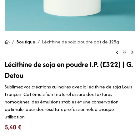
Boutique
Lécithine de soja poudre pot de 125g
Lécithine de soja en poudre I.P. (E322) | G.
Detou
Sublimez vos créations culinaires avec la lécithine de soja Louis
François. Cet émulsifiant naturel assure des textures
homogènes, des émulsions stables et une conservation
optimale, pour des résultats professionnels à chaque
utilisation.
5,40
€