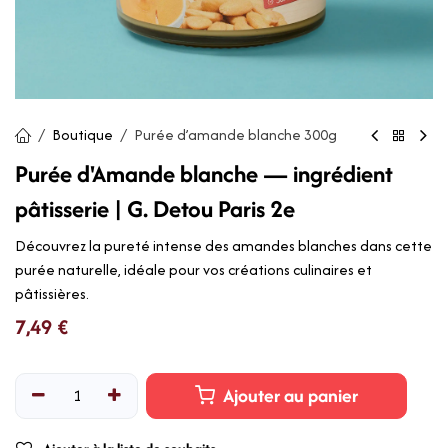
Boutique
Purée d’amande blanche 300g
Purée d'Amande blanche — ingrédient
pâtisserie | G. Detou Paris 2e
Découvrez la pureté intense des amandes blanches dans cette
purée naturelle, idéale pour vos créations culinaires et
pâtissières.
7,49
€
Ajouter au panier