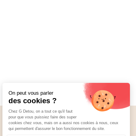
Nos réseaux