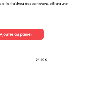
et la fraîcheur des cornichons, offrant une
Ajouter au panier
24,40 €