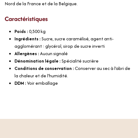
Nord de la France et de la Belgique.
Caractéristiques
Poids :
0,500
kg
Ingrédients :
Sucre, sucre caramélisé, agent anti-
agglomérant : glycérol, sirop de sucre inverti
Allergènes :
Aucun signalé
Dénomination légale :
Spécialité sucrière
Conditions de conservation :
Conserver au sec à l'abri de
la chaleur et de l'humidité.
DDM :
Voir emballage