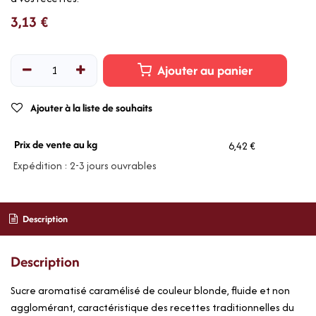
3,13
€
Ajouter au panier
Ajouter à la liste de souhaits
Prix de vente au kg
6,42 €
Expédition : 2-3 jours ouvrables
Description
Description
Sucre aromatisé caramélisé de couleur blonde, fluide et non
agglomérant, caractéristique des recettes traditionnelles du