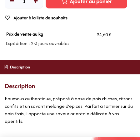
Ajouter au panier
Ajouter à la liste de souhaits
Prix de vente au kg
24,60 €
Expédition : 2-3 jours ouvrables
Description
Description
Houmous authentique, préparé à base de pois chiches, citrons
confits et un savant mélange d’épices. Parfait à tartiner sur du
pain frais, il apporte une saveur orientale délicate à vos
apéritifs.