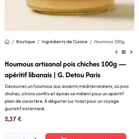
Boutique
Ingrédients de Cuisine
Houmous 100g
Houmous artisanal pois chiches 100g —
apéritif libanais | G. Detou Paris
Découvrez un houmous aux accents méditerranéens, où pois
chiches, citrons confits et épices se mêlent pour un apéritif
plein de caractère. À déguster sur toast pour un voyage
gustatif instantané.
2,37
€