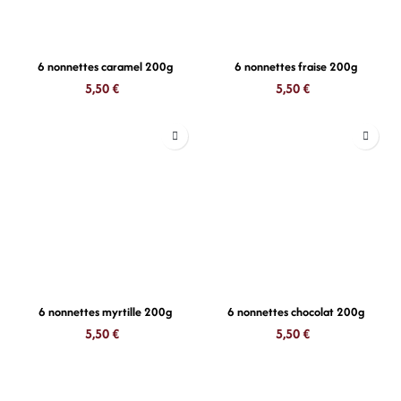
6 nonnettes caramel 200g
6 nonnettes fraise 200g
5,50
€
5,50
€
6 nonnettes myrtille 200g
6 nonnettes chocolat 200g
5,50
€
5,50
€