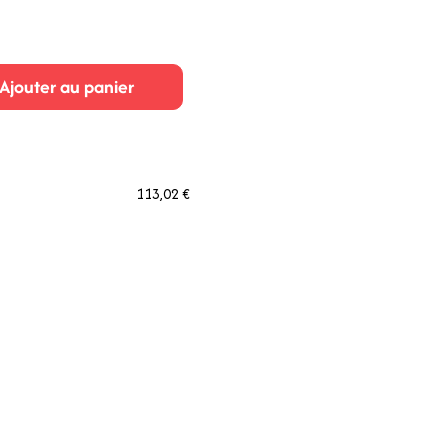
Ajouter au panier
113,02 €