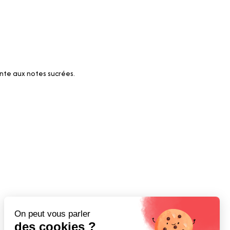
nte aux notes sucrées.