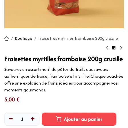
Boutique
Fraisettes myrtilles framboise 200g cruzille
Fraisettes myrtilles framboise 200g cruzille
Savourez un assortiment de pâtes de fruits aux saveurs
authentiques de fraise, framboise et myrtille. Chaque bouchée
offre une explosion de fruits, idéales pour accompagner vos
moments gourmands.
5,00
€
Ajouter au panier