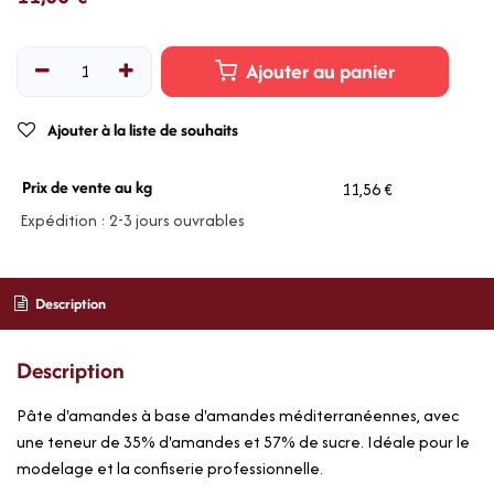
Ajouter au panier
Ajouter à la liste de souhaits
Prix de vente au kg
11,56 €
Expédition : 2-3 jours ouvrables
Description
Description
Pâte d'amandes à base d'amandes méditerranéennes, avec
une teneur de 35% d'amandes et 57% de sucre. Idéale pour le
modelage et la confiserie professionnelle.