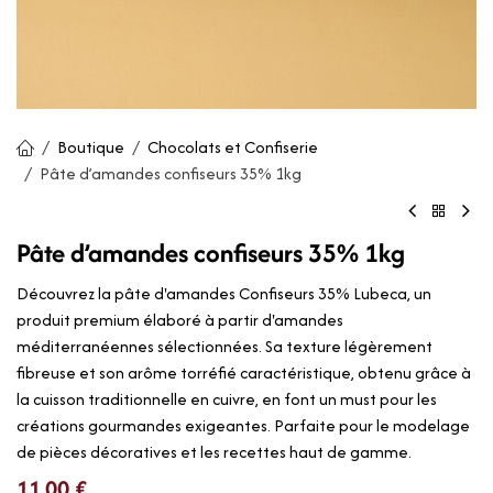
Boutique
Chocolats et Confiserie
Pâte d’amandes confiseurs 35% 1kg
Pâte d’amandes confiseurs 35% 1kg
Découvrez la pâte d'amandes Confiseurs 35% Lubeca, un
produit premium élaboré à partir d'amandes
méditerranéennes sélectionnées. Sa texture légèrement
fibreuse et son arôme torréfié caractéristique, obtenu grâce à
la cuisson traditionnelle en cuivre, en font un must pour les
créations gourmandes exigeantes. Parfaite pour le modelage
de pièces décoratives et les recettes haut de gamme.
11,00
€