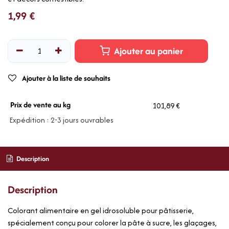
1,99
€
Ajouter au panier
Ajouter à la liste de souhaits
Prix de vente au kg
101,89 €
Expédition : 2-3 jours ouvrables
Description
Description
Colorant alimentaire en gel idrosoluble pour pâtisserie,
spécialement conçu pour colorer la pâte à sucre, les glaçages,