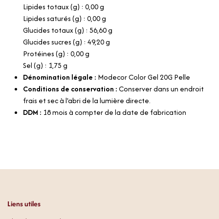
Lipides totaux (g) : 0,00 g
Lipides saturés (g) : 0,00 g
Glucides totaux (g) : 56,60 g
Glucides sucres (g) : 49,20 g
Protéines (g) : 0,00 g
Sel (g) : 1,75 g
Dénomination légale :
Modecor Color Gel 20G Pelle
Conditions de conservation :
Conserver dans un endroit
frais et sec à l'abri de la lumière directe.
DDM :
18 mois à compter de la date de fabrication
Liens utiles