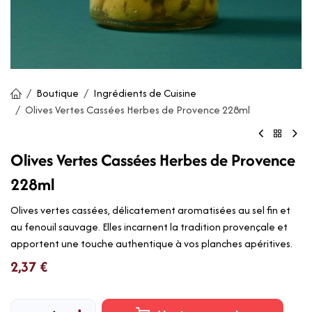
Boutique
Ingrédients de Cuisine
Olives Vertes Cassées Herbes de Provence 228ml
Olives Vertes Cassées Herbes de Provence
228ml
Olives vertes cassées, délicatement aromatisées au sel fin et
au fenouil sauvage. Elles incarnent la tradition provençale et
apportent une touche authentique à vos planches apéritives.
2,37
€