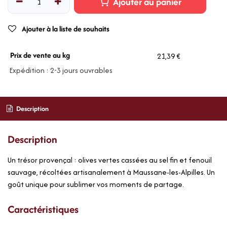
Ajouter au panier
Ajouter à la liste de souhaits
Prix de vente au kg
21,39 €
Expédition : 2-3 jours ouvrables
Description
Description
Un trésor provençal : olives vertes cassées au sel fin et fenouil
sauvage, récoltées artisanalement à Maussane-les-Alpilles. Un
goût unique pour sublimer vos moments de partage.
Caractéristiques