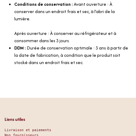
Conditions de conservation :
Avant ouverture : À
conserver dans un endroit frais et sec, à l’abri de la
lumière.
Après ouverture : À conserver au réfrigérateur et à
consommer dans les 3 jours.
DDM :
Durée de conservation optimale : 3 ans à partir de
la date de fabrication, à condition que le produit soit
stocké dans un endroit frais et sec.
Liens utiles
Livraison et paiements
Nos fournisseurs