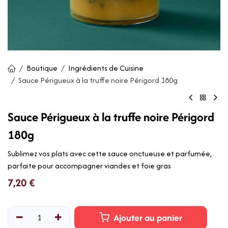
Boutique
Ingrédients de Cuisine
Sauce Périgueux à la truffe noire Périgord 180g
Sauce Périgueux à la truffe noire Périgord
180g
Sublimez vos plats avec cette sauce onctueuse et parfumée,
parfaite pour accompagner viandes et foie gras
7,20
€
Ajouter au panier