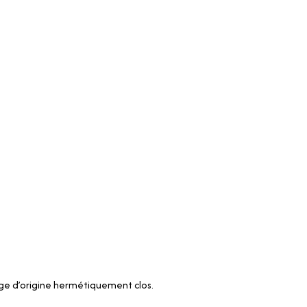
age d’origine hermétiquement clos.