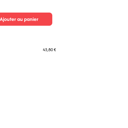
Ajouter au panier
45,80 €