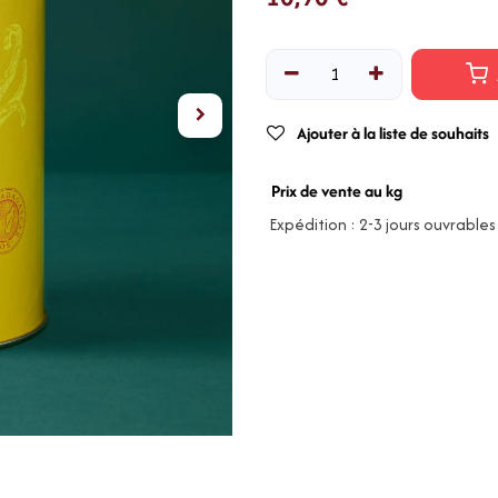
Ajouter à la liste de souhaits
Prix de vente au kg
Expédition : 2-3 jours ouvrables