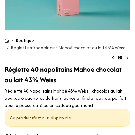
Boutique
Réglette 40 napolitains Mahoé chocolat au lait 43% Weiss
Réglette 40 napolitains Mahoé chocolat
au lait 43% Weiss
Réglette 40 Napolitains Mahoé 43% Weiss : chocolat au lait
peu sucré aux notes de fruits jaunes et finale toastée, parfait
pour la pause-café ou en cadeau gourmand.
Ce produit n'est plus disponible.